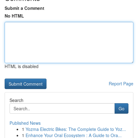
Submit a Comment
No HTML
HTML is disabled
Report Page
Search
Go
Published News
1
Yozma Electric Bikes: The Complete Guide to Yoz...
1
Enhance Your Oral Ecosystem : A Guide to Ora...