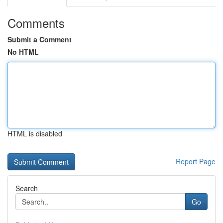
Comments
Submit a Comment
No HTML
HTML is disabled
Report Page
Search
Go