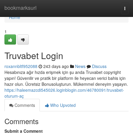
Home
bookmarksurl
Togg
navi
Home
1
Truvabet Login
roxannbltf952088
243 days ago
News
Discuss
Hesabınıza ağır hızda erişmek için şu anda Truvabet copyright
yapın! Güvenilir ve pratik bir platform ile heyecan verici bahis için
hazır olun. Ücretsiz Bonusoluşturun. Mükemmel deneyim yaşayın.
https://haleemazcdi545026.loginblogin.com/46780091/truvabet-
oturum-aç
Comments
Who Upvoted
Comments
Submit a Comment