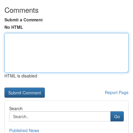
Comments
Submit a Comment
No HTML
HTML is disabled
Report Page
Search
Go
Published News