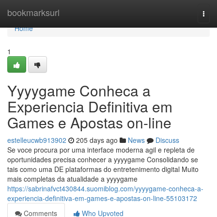
Home
bookmarksurl
Togg
navi
Home
1
Yyyygame Conheca a
Experiencia Definitiva em
Games e Apostas on-line
estelleucwb913902
205 days ago
News
Discuss
Se voce procura por uma interface moderna agil e repleta de
oportunidades precisa conhecer a yyyygame Consolidando se
tais como uma DE plataformas do entretenimento digital Muito
mais completas da atualidade a yyyygame
https://sabrinafvct430844.suomiblog.com/yyyygame-conheca-a-
experiencia-definitiva-em-games-e-apostas-on-line-55103172
Comments
Who Upvoted