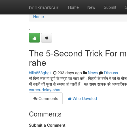
Home
bookmarksurl
Home
New
Submit
G
Home
1
The 5-Second Trick For m
rahe
billn853ghg1
203 days ago
News
Discuss
नौ दिनों तक मां दुर्गा के मंत्रों का जाप करें। मिट्टी के बर्तन में जौ
भी काली की पूजा से समाप्त हो जाती हैं। यह समय साधक को आध्यात्मि
career-delay-shani
Comments
Who Upvoted
Comments
Submit a Comment