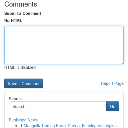
Comments
Submit a Comment
No HTML
HTML is disabled
Report Page
Search
Go
Published News
1
Mengulik Trading Forex Daring: Bimbingan Lengka...