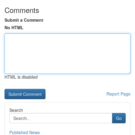
Comments
Submit a Comment
No HTML
HTML is disabled
Report Page
Search
Go
Published News