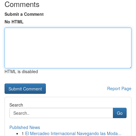
Comments
Submit a Comment
No HTML
HTML is disabled
Report Page
Search
Go
Published News
1
El Mercadeo Internacional Navegando las Moda...