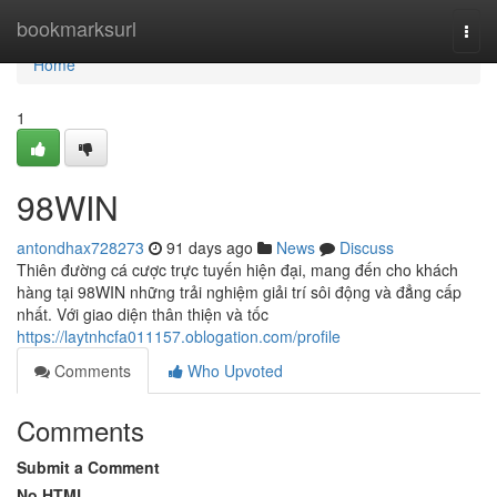
Home
bookmarksurl
Togg
navi
Home
1
98WIN
antondhax728273
91 days ago
News
Discuss
Thiên đường cá cược trực tuyến hiện đại, mang đến cho khách
hàng tại 98WIN những trải nghiệm giải trí sôi động và đẳng cấp
nhất. Với giao diện thân thiện và tốc
https://laytnhcfa011157.oblogation.com/profile
Comments
Who Upvoted
Comments
Submit a Comment
No HTML