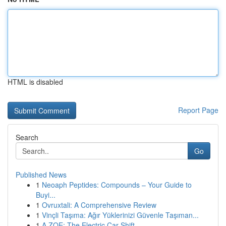
HTML is disabled
Report Page
Search
Go
Published News
1
Neoaph Peptides: Compounds – Your Guide to
Buyi...
1
Ovruxtali: A Comprehensive Review
1
Vinçli Taşıma: Ağır Yüklerinizi Güvenle Taşıman...
1
A ZOE: The Electric Car Shift