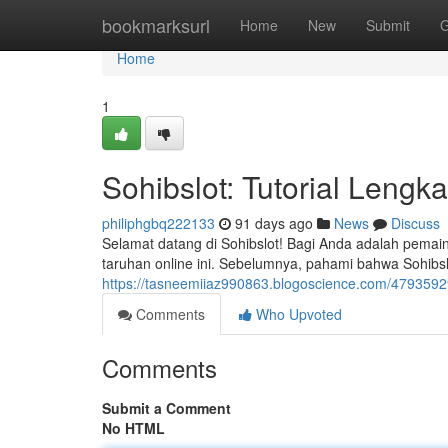
Home
bookmarksurl
Home
New
Submit
G
Home
1
Sohibslot: Tutorial Leng
philiphgbq222133
91 days ago
News
Discuss
Selamat datang di Sohibslot! Bagi Anda adalah pemain 
taruhan online ini. Sebelumnya, pahami bahwa Sohibs
https://tasneemiiaz990863.blogoscience.com/4793592
Comments
Who Upvoted
Comments
Submit a Comment
No HTML