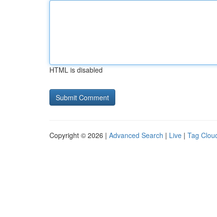
HTML is disabled
Copyright © 2026 |
Advanced Search
|
Live
|
Tag Clou