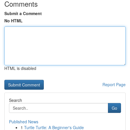
Comments
Submit a Comment
No HTML
HTML is disabled
Report Page
Search
Go
Published News
1
Turtle Turtle: A Beginner's Guide