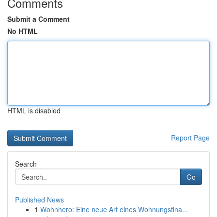
Comments
Submit a Comment
No HTML
HTML is disabled
Report Page
Search
Go
Published News
1
Wohnhero: Eine neue Art eines Wohnungsfina...