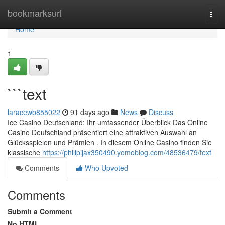
Home
bookmarksurl
Togg
navi
Home
1
```text
laracewb855022
91 days ago
News
Discuss
Ice Casino Deutschland: Ihr umfassender Überblick Das Online
Casino Deutschland präsentiert eine attraktiven Auswahl an
Glücksspielen und Prämien . In diesem Online Casino finden Sie
klassische
https://philipijax350490.yomoblog.com/48536479/text
Comments
Who Upvoted
Comments
Submit a Comment
No HTML