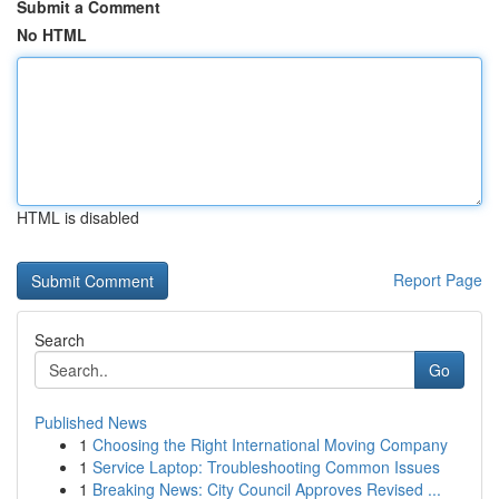
Submit a Comment
No HTML
HTML is disabled
Report Page
Search
Go
Published News
1
Choosing the Right International Moving Company
1
Service Laptop: Troubleshooting Common Issues
1
Breaking News: City Council Approves Revised ...