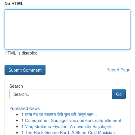
No HTML
HTML is disabled
Report Page
Search
Go
Published News
1
छाया नेट का व्यवसाय कैसे शुरू करें: संपूर्ण जान...
1
Ostéopathe : Soulager vos douleurs naturellement
1
Vinç Kiralama Fiyatları: Arnavutköy Başakşeh...
1
The Rock Gnome Bard: A Stone-Cold Musician