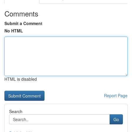
Comments
Submit a Comment
No HTML
HTML is disabled
Report Page
Search
Go