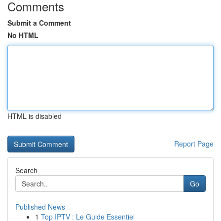
Comments
Submit a Comment
No HTML
HTML is disabled
Report Page
Search
Go
Published News
1
Top IPTV : Le Guide Essentiel