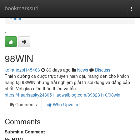
Home
bookmarksurl
Togg
navi
Home
1
98WIN
keiranqzbi145486
86 days ago
News
Discuss
Thiên đường cá cược trực tuyến hiện đại, mang đến cho khách
hàng tại 98WIN những trải nghiệm giải trí sôi động và đẳng cấp
nhất. Với giao diện thân thiện và tốc
https://haarisasky243051.laowaiblog.com/39823110/98win
Comments
Who Upvoted
Comments
Submit a Comment
No HTML