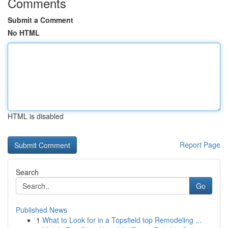
Comments
Submit a Comment
No HTML
HTML is disabled
Report Page
Search
Go
Published News
1
What to Look for in a Topsfield top Remodeling ...