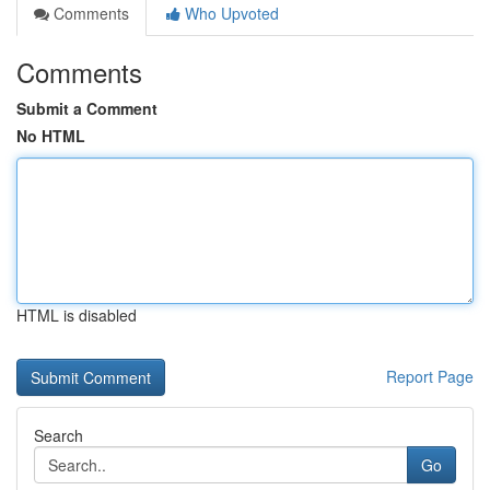
Comments
Who Upvoted
Comments
Submit a Comment
No HTML
HTML is disabled
Report Page
Search
Go