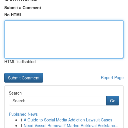
Submit a Comment
No HTML
HTML is disabled
Report Page
Search
Go
Published News
1
A Guide to Social Media Addiction Lawsuit Cases
1
Need Vessel Removal? Marine Retrieval Assistanc...