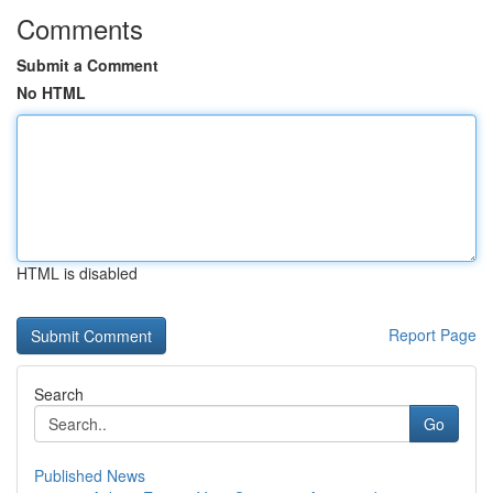
Comments
Submit a Comment
No HTML
HTML is disabled
Report Page
Search
Go
Published News