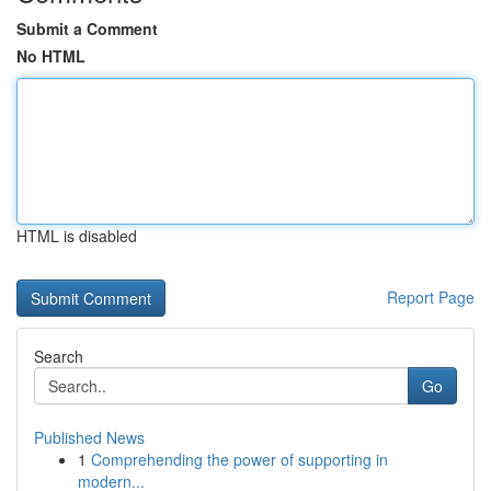
Submit a Comment
No HTML
HTML is disabled
Report Page
Search
Go
Published News
1
Comprehending the power of supporting in
modern...