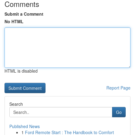
Comments
Submit a Comment
No HTML
HTML is disabled
Report Page
Search
Go
Published News
1
Ford Remote Start : The Handbook to Comfort