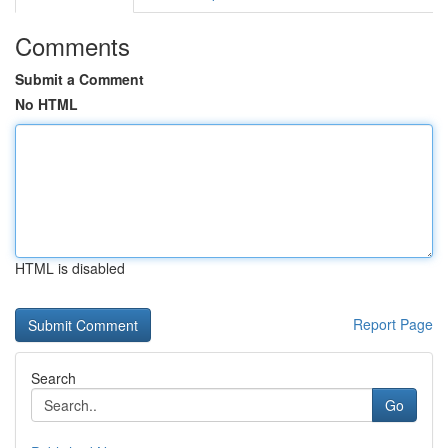
Comments
Submit a Comment
No HTML
HTML is disabled
Report Page
Search
Go