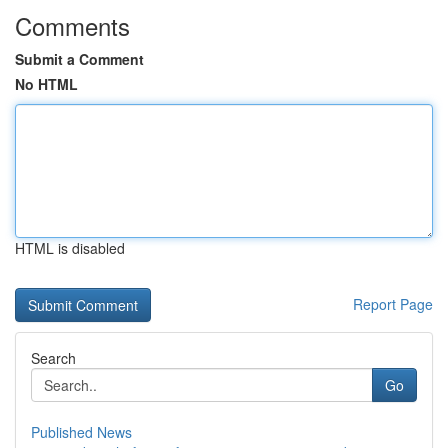
Comments
Submit a Comment
No HTML
HTML is disabled
Report Page
Search
Go
Published News