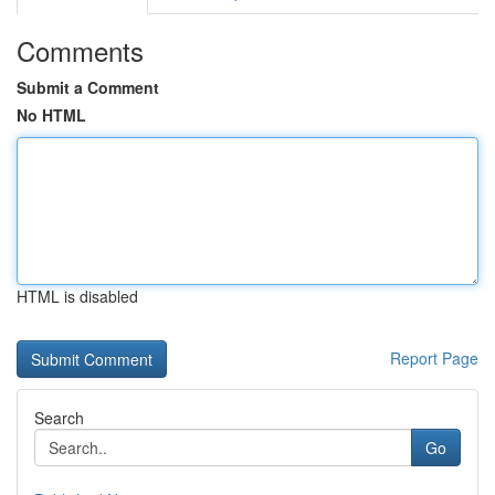
Comments
Submit a Comment
No HTML
HTML is disabled
Report Page
Search
Go