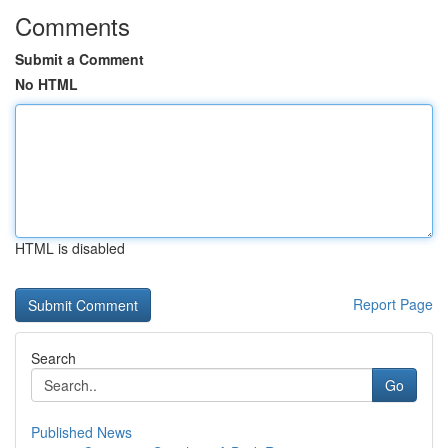
Comments
Submit a Comment
No HTML
HTML is disabled
Report Page
Search
Go
Published News