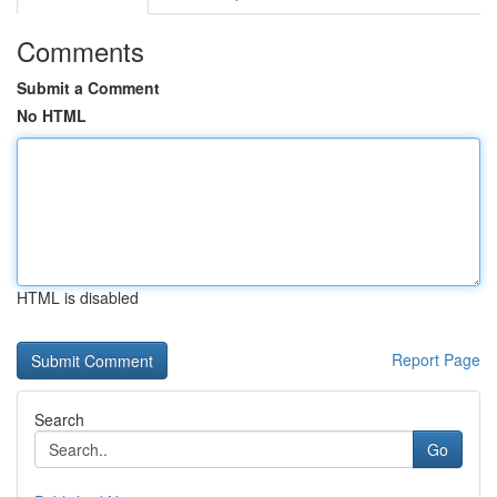
Comments
Submit a Comment
No HTML
HTML is disabled
Report Page
Search
Go