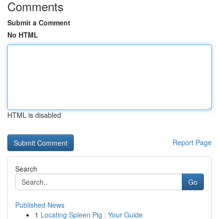
Comments
Submit a Comment
No HTML
HTML is disabled
Report Page
Search
Go
Published News
1
Locating Spleen Pig : Your Guide