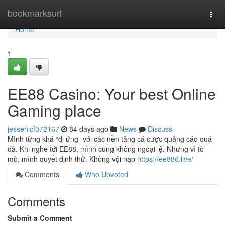
Home
bookmarksurl
Togg
navi
Home
1
EE88 Casino: Your best Online
Gaming place
jessehicf072167
84 days ago
News
Discuss
Mình từng khá “dị ứng” với các nền tảng cá cược quảng cáo quá
đà. Khi nghe tới EE88, mình cũng không ngoại lệ. Nhưng vì tò
mò, mình quyết định thử. Không vội nạp
https://ee88d.live/
Comments
Who Upvoted
Comments
Submit a Comment