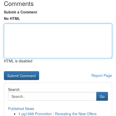
Comments
Submit a Comment
No HTML
HTML is disabled
Report Page
Search
Go
Published News
1
pg1688 Promotion : Revealing the New Offers