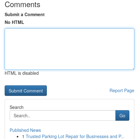
Comments
Submit a Comment
No HTML
HTML is disabled
Report Page
Search
Go
Published News
1
Trusted Parking Lot Repair for Businesses and P...