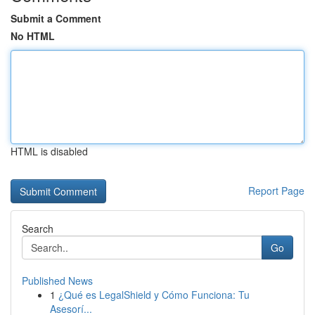
Submit a Comment
No HTML
HTML is disabled
Report Page
Search
Go
Published News
1
¿Qué es LegalShield y Cómo Funciona: Tu
Asesorí...