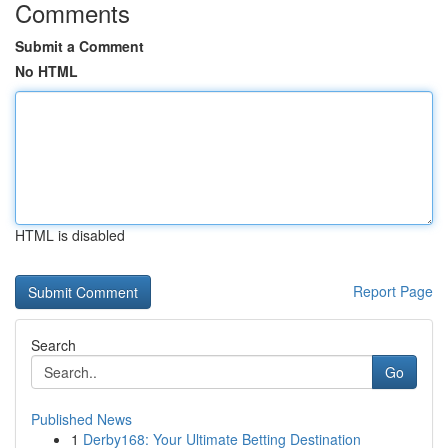
Comments
Submit a Comment
No HTML
HTML is disabled
Report Page
Search
Go
Published News
1
Derby168: Your Ultimate Betting Destination