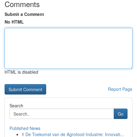
Comments
Submit a Comment
No HTML
HTML is disabled
Report Page
Search
Go
Published News
1
De Toekomst van de Agrofood Industrie: Innovati...