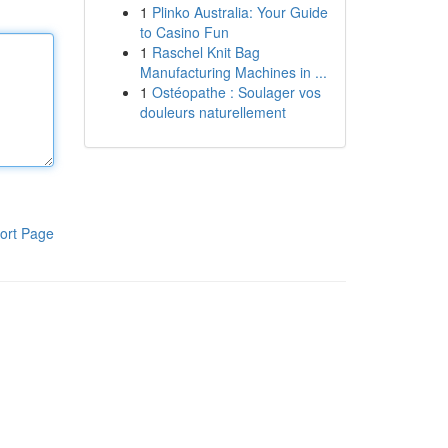
1
Plinko Australia: Your Guide
to Casino Fun
1
Raschel Knit Bag
Manufacturing Machines in ...
1
Ostéopathe : Soulager vos
douleurs naturellement
ort Page