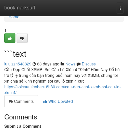
Home
bookmarksurl
Togg
navi
Home
1
```text
luluizzh548829
83 days ago
News
Discuss
Cầu Đẹp Chốt XSMB: Soi Cầu Lô Xiên 4 "Đỉnh" Hôm Nay Để hỗ
trợ tỷ lệ trúng của bạn trong buổi hôm nay với XSMB, chúng tôi
xin chia sẻ kinh nghiệm soi cầu lô xiên 4 cực
https://soicaumienbac18h30.com/cau-dep-chot-xsmb-soi-cau-lo-
xien-4/
Comments
Who Upvoted
Comments
Submit a Comment