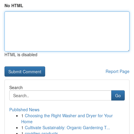
No HTML
HTML is disabled
Report Page
Search
Go
Published News
1
Choosing the Right Washer and Dryer for Your
Home
1
Cultivate Sustainably: Organic Gardening T...
1
covidien products