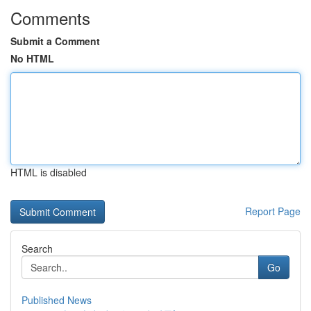
Comments
Submit a Comment
No HTML
HTML is disabled
Report Page
Search
Go
Published News