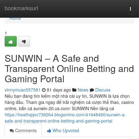
Home
bookmarksurl
Togg
navi
Home
1
SUNWIN – A Safe and
Transparent Online Betting and
Gaming Portal
vinnymuac557581
81 days ago
News
Discuss
Nếu bạn đang tìm kiếm một nhà cái uy tín, SUNWIN là lựa chọn
hàng đầu. Tham gia ngay để trải nghiệm cá cược thể thao, casino
online, bắn cá sunwin-20.us.com/ SUNWIN Nền tảng cá
https://heathqqvc739264.blogsmine.com/41648490/sunwin-a-
safe-and-transparent-online-betting-and-gaming-portal
Comments
Who Upvoted