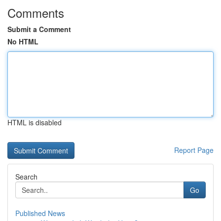
Comments
Submit a Comment
No HTML
HTML is disabled
Report Page
Search
Go
Published News