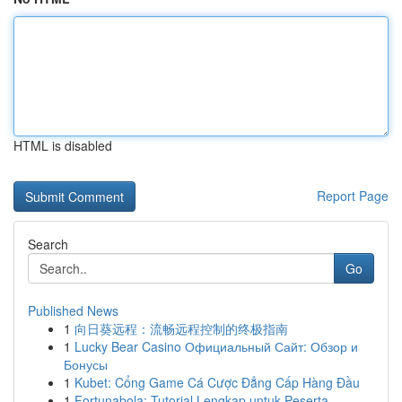
HTML is disabled
Report Page
Search
Go
Published News
1
向日葵远程：流畅远程控制的终极指南
1
Lucky Bear Casino Официальный Сайт: Обзор и
Бонусы
1
Kubet: Cổng Game Cá Cược Đẳng Cấp Hàng Đầu
1
Fortunabola: Tutorial Lengkap untuk Peserta