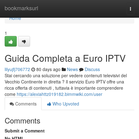
Home
bookmarksurl
Togg
navi
Home
1
Guida Completa a Euro IPTV
lilyujfj706772
80 days ago
News
Discuss
Stai cercando una soluzione per vedere contenuti televisivi del
Vecchio Continente in diretta ? Il servizio Euro IPTV offre una
ricca offerta di contenuti , tuttavia è importante comprendere
come
https://alexiahttz019182.bimmwiki.com/user
Comments
Who Upvoted
Comments
Submit a Comment
No HTML