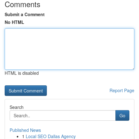
Comments
Submit a Comment
No HTML
HTML is disabled
Report Page
Search
Go
Published News
1
Local SEO Dallas Agency