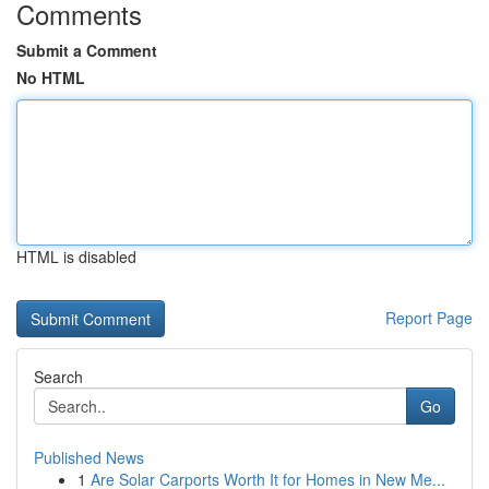
Comments
Submit a Comment
No HTML
HTML is disabled
Report Page
Search
Go
Published News
1
Are Solar Carports Worth It for Homes in New Me...