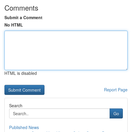
Comments
Submit a Comment
No HTML
HTML is disabled
Report Page
Search
Go
Published News