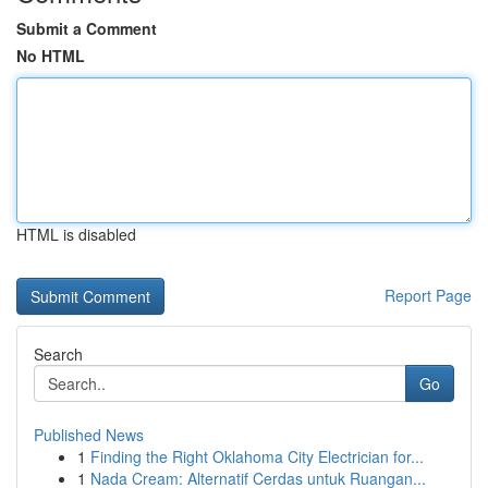
Submit a Comment
No HTML
HTML is disabled
Report Page
Search
Go
Published News
1
Finding the Right Oklahoma City Electrician for...
1
Nada Cream: Alternatif Cerdas untuk Ruangan...