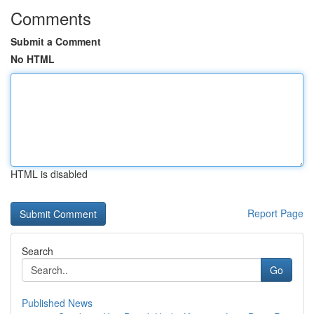
Comments
Submit a Comment
No HTML
HTML is disabled
Report Page
Search
Go
Published News