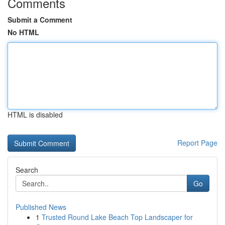
Comments
Submit a Comment
No HTML
HTML is disabled
Report Page
Search
Go
Published News
1
Trusted Round Lake Beach Top Landscaper for