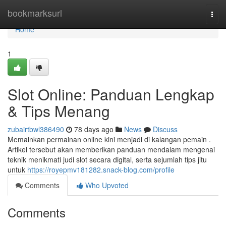
Home
bookmarksurl
Togg
navi
Home
1
Slot Online: Panduan Lengkap
& Tips Menang
zubairtbwl386490
78 days ago
News
Discuss
Memainkan permainan online kini menjadi di kalangan pemain .
Artikel tersebut akan memberikan panduan mendalam mengenai
teknik menikmati judi slot secara digital, serta sejumlah tips jitu
untuk
https://royepmv181282.snack-blog.com/profile
Comments
Who Upvoted
Comments