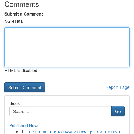
Comments
Submit a Comment
No HTML
HTML is disabled
Report Page
Search
Go
Published News
1
חשפניות: המדריך השלם לחגיגת מסיבת רווקים בלתי נ...